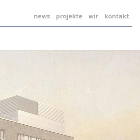
news
projekte
wir
kontakt