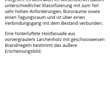
unterschiedlicher Klassifizierung mit zum Teil
sehr hohen Anforderungen, Büroräume sowie
einen Tagungsraum und ist über einen
Verbindungsgang mit dem Bestand verbunden.
Eine hinterlüftete Holzfassade aus
vorvergrautem Lärchenholz mit geschossweisen
Brandriegeln bestimmt das äußere
Erscheinungsbild.