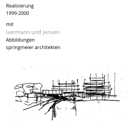
Realisierung
1999-2000
mit
Isermann und Jensen
Abbildungen
springmeier architekten