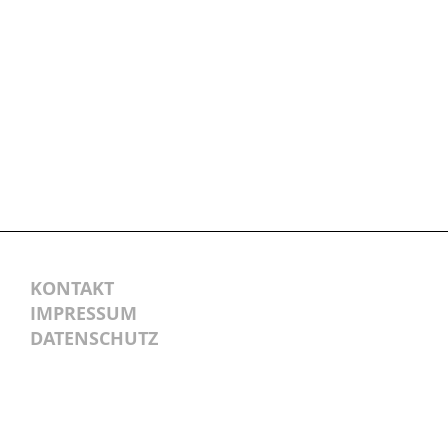
KONTAKT
IMPRESSUM
DATENSCHUTZ